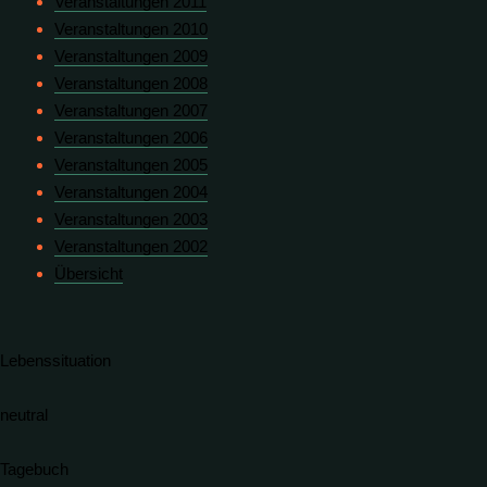
Veranstaltungen 2011
Veranstaltungen 2010
Veranstaltungen 2009
Veranstaltungen 2008
Veranstaltungen 2007
Veranstaltungen 2006
Veranstaltungen 2005
Veranstaltungen 2004
Veranstaltungen 2003
Veranstaltungen 2002
Übersicht
Lebenssituation
neutral
Tagebuch