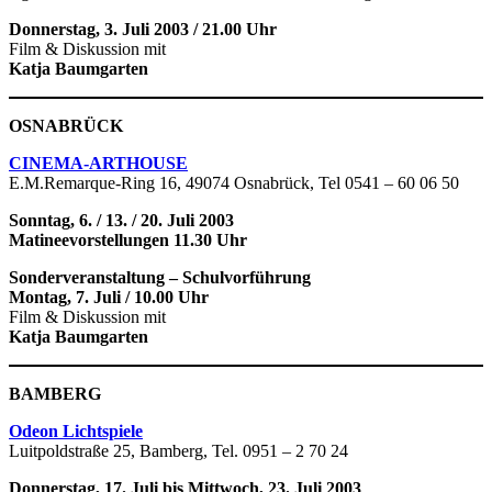
Donnerstag, 3. Juli 2003 / 21.00 Uhr
Film & Diskussion mit
Katja Baumgarten
OSNABRÜCK
CINEMA-ARTHOUSE
E.M.Remarque-Ring 16, 49074 Osnabrück, Tel 0541 – 60 06 50
Sonntag, 6. / 13. / 20. Juli 2003
Matineevorstellungen 11.30 Uhr
Sonderveranstaltung – Schulvorführung
Montag, 7. Juli / 10.00 Uhr
Film & Diskussion mit
Katja Baumgarten
BAMBERG
Odeon Lichtspiele
Luitpoldstraße 25, Bamberg, Tel. 0951 – 2 70 24
Donnerstag, 17. Juli bis Mittwoch, 23. Juli 2003