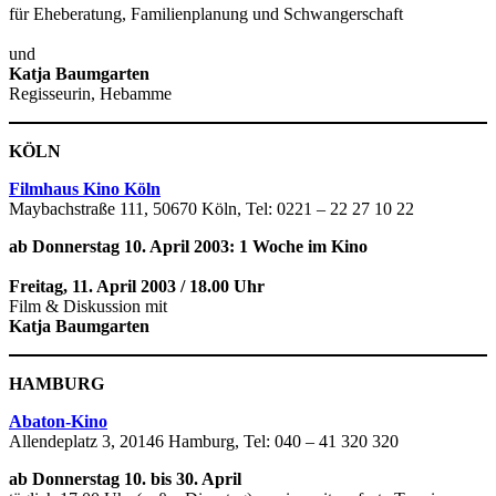
für Eheberatung, Familienplanung und Schwangerschaft
und
Katja Baumgarten
Regisseurin, Hebamme
KÖLN
Filmhaus Kino Köln
Maybachstraße 111, 50670 Köln, Tel: 0221 – 22 27 10 22
ab Donnerstag 10. April 2003: 1 Woche im Kino
Freitag, 11. April 2003 / 18.00 Uhr
Film & Diskussion mit
Katja Baumgarten
HAMBURG
Abaton-Kino
Allendeplatz 3, 20146 Hamburg, Tel: 040 – 41 320 320
ab Donnerstag 10. bis 30. April