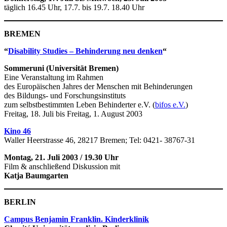
täglich 16.45 Uhr, 17.7. bis 19.7. 18.40 Uhr
BREMEN
“
Disability Studies – Behinderung neu denken
“
Sommeruni (Universität Bremen)
Eine Veranstaltung im Rahmen
des Europäischen Jahres der Menschen mit Behinderungen
des Bildungs- und Forschungsinstituts
zum selbstbestimmten Leben Behinderter e.V. (
bifos e.V.
)
Freitag, 18. Juli bis Freitag, 1. August 2003
Kino 46
Waller Heerstrasse 46, 28217 Bremen; Tel: 0421- 38767-31
Montag, 21. Juli 2003 / 19.30 Uhr
Film & anschließend Diskussion mit
Katja Baumgarten
BERLIN
Campus Benjamin Franklin. Kinderklinik