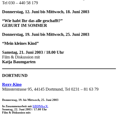
Tel 030 – 440 58 179
Donnerstag, 12. Juni bis Mittwoch, 18. Juni
2003
“Wie habt Ihr das alle geschafft?”
GEBURT IM SOMMER
Donnerstag, 19. Juni bis Mittwoch, 25. Juni
2003
“Mein kleines Kind”
Samstag, 21. Juni 2003 / 18.00 Uhr
Film & Diskussion mit
Katja Baumgarten
DORTMUND
Roxy-Kino
Münsterstrasse 95, 44145 Dortmund, Tel 0231 – 81 63 79
Donnerstag, 19. bis Mittwoch, 25. Juni 2003
In Zusammenarbeit mit
LEONA e.V.
Sonntag, 22. Juni 2003 / 17.00 Uhr
Film & Diskussion mit: