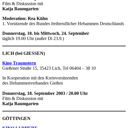
Film & Diskussion mit
Katja Baumgarten
Moderation: Rea Kühn
1. Vorsitzende des Bundes freiberuflicher Hebammen Deutschlands
Donnerstag, 18. bis Mittwoch, 24. September
täglich 19.00 Uhr (außer Di 23.9.)
LICH (bei GIESSEN)
Kino Traumstern
Gießener Straße 15, 35423 Lich, Tel 06404 – 38 10
In Kooperation mit den Kreisvorsitzenden
des Hebammenverbandes Gießen
Donnerstag, 18. September 2003 / 20.00 Uhr
Film & Diskussion mit
Katja Baumgarten
GÖTTINGEN