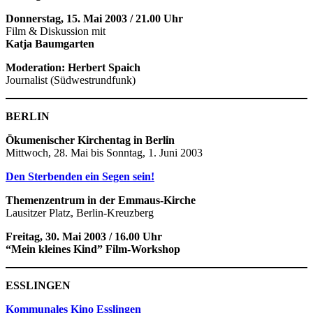
Donnerstag, 15. Mai 2003 / 21.00 Uhr
Film & Diskussion mit
Katja Baumgarten
Moderation: Herbert Spaich
Journalist (Südwestrundfunk)
BERLIN
Ökumenischer Kirchentag in Berlin
Mittwoch, 28. Mai bis Sonntag, 1. Juni 2003
Den Sterbenden ein Segen sein!
Themenzentrum in der Emmaus-Kirche
Lausitzer Platz, Berlin-Kreuzberg
Freitag, 30. Mai 2003 / 16.00 Uhr
“Mein kleines Kind” Film-Workshop
ESSLINGEN
Kommunales Kino Esslingen