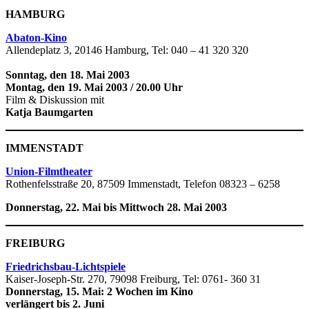
HAMBURG
Abaton-Kino
Allendeplatz 3, 20146 Hamburg, Tel: 040 – 41 320 320
Sonntag, den 18. Mai 2003
Montag, den 19. Mai 2003 / 20.00 Uhr
Film & Diskussion mit
Katja Baumgarten
IMMENSTADT
Union-Filmtheater
Rothenfelsstraße 20, 87509 Immenstadt, Telefon 08323 – 6258
Donnerstag, 22. Mai bis Mittwoch 28. Mai 2003
FREIBURG
Friedrichsbau-Lichtspiele
Kaiser-Joseph-Str. 270, 79098 Freiburg, Tel: 0761- 360 31
Donnerstag, 15. Mai: 2 Wochen im Kino
verlängert bis 2. Juni