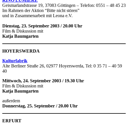
KINO LUMIERE
Geismarlandstrasse 19, 37083 Göttingen – Telefon: 0551 – 48 45 23
Im Rahmen der Aktion “Bitte nicht stören”
und in Zusammenarbeit mit Leona e.V.
Dienstag, 23. September 2003 / 20.00 Uhr
Film & Diskussion mit
Katja Baumgarten
HOYERSWERDA
Kulturfabrik
Alte Berliner Straße 26, 02977 Hoyerswerda, Tel: 0 35 71 – 40 59
40
Mittwoch, 24. September 2003
/ 19.30 Uhr
Film & Diskussion mit
Katja Baumgarten
außerdem
Donnerstag, 25. September / 20.00 Uhr
ERFURT