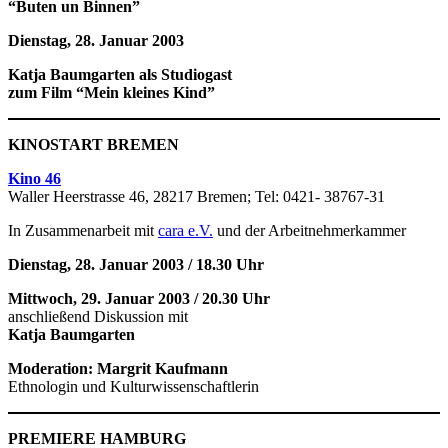
“Buten un Binnen”
Dienstag, 28. Januar
2003
Katja Baumgarten als Studiogast
zum Film “Mein kleines Kind”
KINOSTART
BREMEN
Kino 46
Waller Heerstrasse 46, 28217 Bremen; Tel: 0421- 38767-31
In Zusammenarbeit mit
cara e.V.
und der Arbeitnehmerkammer
Dienstag, 28. Januar 2003 / 18.30 Uhr
Mittwoch, 29. Januar 2003 / 20.30 Uhr
anschließend Diskussion mit
Katja Baumgarten
Moderation: Margrit Kaufmann
Ethnologin und Kulturwissenschaftlerin
PREMIERE HAMBURG