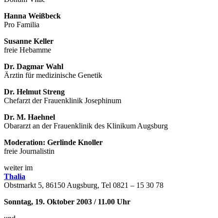
Hanna Weißbeck
Pro Familia
Susanne Keller
freie Hebamme
Dr. Dagmar Wahl
Ärztin für medizinische Genetik
Dr. Helmut Streng
Chefarzt der Frauenklinik Josephinum
Dr. M. Haehnel
Obararzt an der Frauenklinik des Klinikum Augsburg
Moderation: Gerlinde Knoller
freie Journalistin
weiter im
Thalia
Obstmarkt 5, 86150 Augsburg, Tel 0821 – 15 30 78
Sonntag, 19. Oktober 2003 / 11.00 Uhr