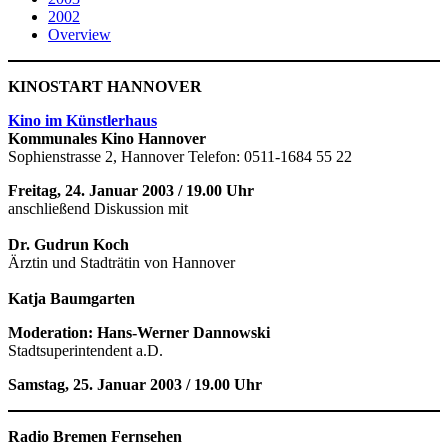
2002
Overview
KINOSTART HANNOVER
Kino im Künstlerhaus
Kommunales Kino Hannover
Sophienstrasse 2, Hannover Telefon: 0511-1684 55 22
Freitag, 24. Januar 2003 / 19.00 Uhr
anschließend Diskussion mit
Dr. Gudrun Koch
Ärztin und Stadträtin von Hannover
Katja Baumgarten
Moderation: Hans-Werner Dannowski
Stadtsuperintendent a.D.
Samstag, 25. Januar 2003 / 19.00 Uhr
Radio Bremen Fernsehen