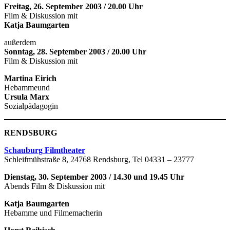
Freitag, 26. September 2003 / 20.00 Uhr
Film & Diskussion mit
Katja Baumgarten
außerdem
Sonntag, 28. September 2003 / 20.00 Uhr
Film & Diskussion mit
Martina Eirich
Hebammeund
Ursula Marx
Sozialpädagogin
RENDSBURG
Schauburg Filmtheater
Schleifmühstraße 8, 24768 Rendsburg, Tel 04331 – 23777
Dienstag, 30. September 2003 / 14.30 und 19.45 Uhr
Abends Film & Diskussion mit
Katja Baumgarten
Hebamme und Filmemacherin