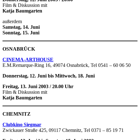
Film & Diskussion mit
Katja Baumgarten
außerdem
Samstag, 14. Juni
Sonntag, 15. Juni
OSNABRÜCK
CINEMA-ARTHOUSE
E.M.Remarque-Ring 16, 49074 Osnabrück, Tel 0541 – 60 06 50
Donnerstag, 12. Juni bis Mittwoch, 18. Juni
Freitag, 13. Juni 2003 / 20.00 Uhr
Film & Diskussion mit
Katja Baumgarten
CHEMNITZ
Clubkino Siegmar
Zwickauer Straße 425, 09117 Chemnitz, Tel 0371 – 85 19 71