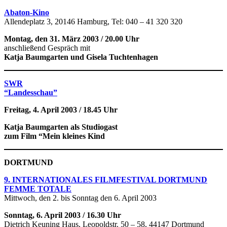
Abaton-Kino
Allendeplatz 3, 20146 Hamburg, Tel: 040 – 41 320 320
Montag, den 31. März 2003 / 20.00 Uhr
anschließend Gespräch mit
Katja Baumgarten und Gisela Tuchtenhagen
SWR
“Landesschau”
Freitag, 4. April 2003 / 18.45 Uhr
Katja Baumgarten als Studiogast
zum Film “Mein kleines Kind
DORTMUND
9. INTERNATIONALES FILMFESTIVAL DORTMUND
FEMME TOTALE
Mittwoch, den 2. bis Sonntag den 6. April 2003
Sonntag, 6. April 2003 / 16.30 Uhr
Dietrich Keuning Haus, Leopoldstr. 50 – 58, 44147 Dortmund