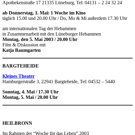
Apothekenstraße 17 21335 Lüneburg, Tel: 04131 – 2 24 32 24
ab Donnerstag, 1. Mai: 1 Woche im Kino
täglich 15.00 und 20.00 Uhr / Do, Mo & Mi außerdem 17.30 Uhr
am internationalen Tag der Hebammen
in Zusammenarbeit mit den Lüneburger Hebammen
Montag, den 5. Mai 2003 / 20.00 Uhr
Film & Diskussion mit
Katja Baumgarten
BARGTEHEIDE
Kleines Theater
Hamburgerstraße 3, 22941 Bargteheide, Tel: 04532 – 5440
Sonntag, 4. Mai / 17.30 Uhr
Montag, 5. Mai / 20.00 Uhr
HEILBRONN
Im Rahmen der “Woche für das Leben” 2003