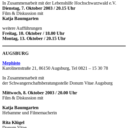
In Zusammenarbeit mit der Lebenshilfe Hochschwarzwald e.V.
Dienstag, 7. Oktober 2003 / 20.15 Uhr
Film & Diskussion mit
Katja Baumgarten
weitere Aufführungen
Freitag, 10. Oktober / 18.00 Uhr
Montag, 13. Oktober / 20.15 Uhr
AUGSBURG
Mephisto
Karolinenstraße 21, 86150 Augsburg, Tel 0821 – 15 30 78
In Zusammenarbeit mit
der Schwangerschaftsberatungsstelle Donum Vitae Augsburg
Mittwoch, 8. Oktober 2003 / 20.00 Uhr
Film & Diskussion mit
Katja Baumgarten
Hebamme und Filmemacherin
Rita Klügel
Donum Vitae