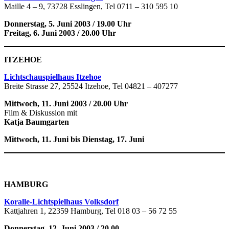
Maille 4 – 9, 73728 Esslingen, Tel 0711 – 310 595 10
Donnerstag, 5. Juni 2003 / 19.00 Uhr
Freitag, 6. Juni 2003 / 20.00 Uhr
ITZEHOE
Lichtschauspielhaus Itzehoe
Breite Strasse 27, 25524 Itzehoe, Tel 04821 – 407277
Mittwoch, 11. Juni 2003 / 20.00 Uhr
Film & Diskussion mit
Katja Baumgarten
Mittwoch, 11. Juni bis Dienstag, 17. Juni
HAMBURG
Koralle-Lichtspielhaus Volksdorf
Kattjahren 1, 22359 Hamburg, Tel 018 03 – 56 72 55
Donnerstag, 12. Juni 2003 / 20.00