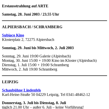
Erstausstrahlung auf ARTE
Samstag, 28. Juni 2003 / 23.55 Uhr
ALPIERSBACH / SCHRAMBERG
Subiaco Kino
Klosterplatz 2, 72275 Alpiersbach
Sonntag, 29. Juni bis Mittwoch, 2. Juli 2003
Sonntag, 29. Juni 19:00 Galerie (Alpirsbach)
Montag, 30. Juni 15:00 + 19:00 Kino im Kloster (Alpirsbach)
Dienstag, 1. Juli 15:00 + 19:00 Schramberg
Mittwoch, 2. Juli 19:00 Schramberg
LEIPZIG
Schaubühne Lindenfels
Karl-Heine-Straße 50 04229 Leipzig, Tel 0341-48462-12
Donnerstag, 3. Juli bis Dienstag, 8. Juli
täglich 21.00 Uhr – außer 6. Juli – keine Vorführung!