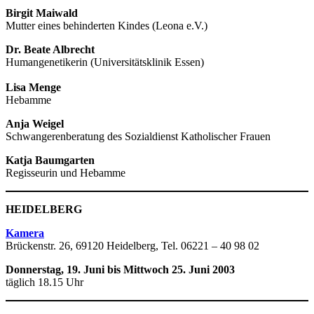
Birgit Maiwald
Mutter eines behinderten Kindes (Leona e.V.)
Dr. Beate Albrecht
Humangenetikerin (Universitätsklinik Essen)
Lisa Menge
Hebamme
Anja Weigel
Schwangerenberatung des Sozialdienst Katholischer Frauen
Katja Baumgarten
Regisseurin und Hebamme
HEIDELBERG
Kamera
Brückenstr. 26, 69120 Heidelberg, Tel. 06221 – 40 98 02
Donnerstag, 19. Juni bis Mittwoch 25. Juni 2003
täglich 18.15 Uhr