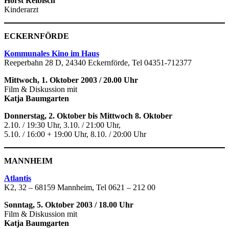
Horst Reibisch
Kinderarzt
ECKERNFÖRDE
Kommunales Kino im Haus
Reeperbahn 28 D, 24340 Eckernförde, Tel 04351-712377
Mittwoch, 1. Oktober 2003 / 20.00 Uhr
Film & Diskussion mit
Katja Baumgarten
Donnerstag, 2. Oktober bis Mittwoch 8. Oktober
2.10. / 19:30 Uhr, 3.10. / 21:00 Uhr,
5.10. / 16:00 + 19:00 Uhr, 8.10. / 20:00 Uhr
MANNHEIM
Atlantis
K2, 32 – 68159 Mannheim, Tel 0621 – 212 00
Sonntag, 5. Oktober 2003 / 18.00 Uhr
Film & Diskussion mit
Katja Baumgarten