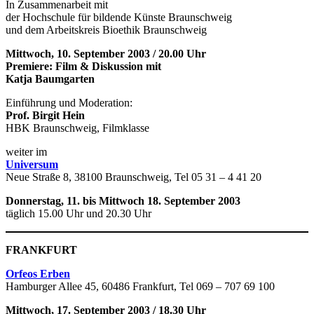
In Zusammenarbeit mit
der Hochschule für bildende Künste Braunschweig
und dem Arbeitskreis Bioethik Braunschweig
Mittwoch, 10. September 2003 / 20.00 Uhr
Premiere: Film & Diskussion mit
Katja Baumgarten
Einführung und Moderation:
Prof. Birgit Hein
HBK Braunschweig, Filmklasse
weiter im
Universum
Neue Straße 8, 38100 Braunschweig, Tel 05 31 – 4 41 20
Donnerstag, 11. bis Mittwoch 18. September 2003
täglich 15.00 Uhr und 20.30 Uhr
FRANKFURT
Orfeos Erben
Hamburger Allee 45, 60486 Frankfurt, Tel 069 – 707 69 100
Mittwoch, 17. September 2003 / 18.30 Uhr