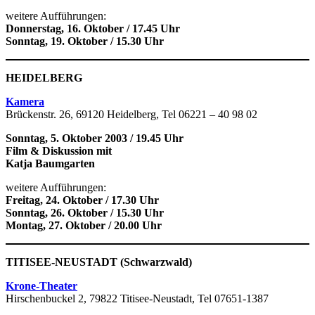
weitere Aufführungen:
Donnerstag, 16. Oktober / 17.45 Uhr
Sonntag, 19. Oktober / 15.30 Uhr
HEIDELBERG
Kamera
Brückenstr. 26, 69120 Heidelberg, Tel 06221 – 40 98 02
Sonntag, 5. Oktober 2003 / 19.45 Uhr
Film & Diskussion mit
Katja Baumgarten
weitere Aufführungen:
Freitag, 24. Oktober / 17.30 Uhr
Sonntag, 26. Oktober / 15.30 Uhr
Montag, 27. Oktober / 20.00 Uhr
TITISEE-NEUSTADT (Schwarzwald)
Krone-Theater
Hirschenbuckel 2, 79822 Titisee-Neustadt, Tel 07651-1387