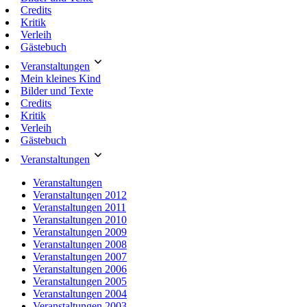
Credits
Kritik
Verleih
Gästebuch
Veranstaltungen
Mein kleines Kind
Bilder und Texte
Credits
Kritik
Verleih
Gästebuch
Veranstaltungen
Veranstaltungen
Veranstaltungen 2012
Veranstaltungen 2011
Veranstaltungen 2010
Veranstaltungen 2009
Veranstaltungen 2008
Veranstaltungen 2007
Veranstaltungen 2006
Veranstaltungen 2005
Veranstaltungen 2004
Veranstaltungen 2003