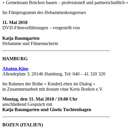
« Gemeinsam Brücken bauen – professionell und partnerschaftlich »
Im Filmprogramm des Hebammenkongresses
11. Mai 2010
DVD-Filmvorführungen – vorgestellt von
Katja Baumgarten
Hebamme und Filmemacherin
______________________________________________
HAMBURG
Abaton-Kino
Allendeplatz 3, 20146 Hamburg, Tel: 040 – 41 320 320
Im Rahmen der Reihe « KinderLeben im Dialog »
in Zusammenarbeit mit donum vitae Kreis Borken e.V.
Montag, den 31. Mai 2010 / 19.00 Uhr
anschließend Gespräch mit
Katja Baumgarten und Gisela Tuchtenhagen
______________________________________________
BOZEN (ITALIEN)