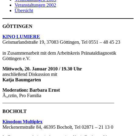
Veranstaltungen 2002
Übersicht
GÖTTINGEN
KINO LUMIERE
Geismarlandstraße 19, 37083 Göttingen, Tel 0551 – 48 45 23
in Zusammenarbeit mit dem Arbeitskreis Pränataldiagnostik
Göttingen e.V.
Mittwoch, 20. Januar 2010 / 19.30 Uhr
anschließend Diskussion mit
Katja Baumgarten
Moderation: Barbara Ernst
Ã„rztin, Pro Familia
______________________________________________
BOCHOLT
Kinodom Multiplex
Meckenemstraße 84, 46395 Bocholt, Tel 02871 – 21 13 0