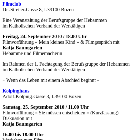
Filmclub
Dr.-Streiter-Gasse 8, I-39100 Bozen
Eine Veranstaltung der Berufsgruppe der Hebammen
im Katholischen Verband der Werktätigen
Freitag, 24. September 2010 / 18.00 Uhr
Filmvorführung « Mein kleines Kind » & Filmgespräch mit
Katja Baumgarten
Hebamme und Filmemacherin
Im Rahmen der 1. Fachtagung der Berufsgruppe der Hebammen
im Katholischen Verband der Werktätigen
« Wenn das Leben mit einem Abschied beginnt »
Kolpinghaus
Adolf-Kolping-Gasse 3, I-39100 Bozen
Samstag, 25. September 2010 / 11.00 Uhr
Filmvorführung « Sie müssen entscheiden » (Kurzfassung)
Diskussion mit
Katja Baumgarten
16.00 bis 18.00 Uhr