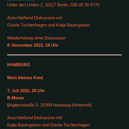
Unter den Linden 2, 10117 Berlin, 030-20 30 4770
Anschließend Diskussion mit
Gisela Tuchtenhagen und Katja Baumgarten
Wiederholung ohne Diskussion
8. November 2022, 19 Uhr
HAMBURG
Mein kleines Kind
7. Juli 2022, 20 Uhr
B-Movie
Brigittenstraße 5, 20359 Hamburg (Hinterhof).
Anschließend Diskussion mit
Katja Baumgarten und Gisela Tuchtenhagen