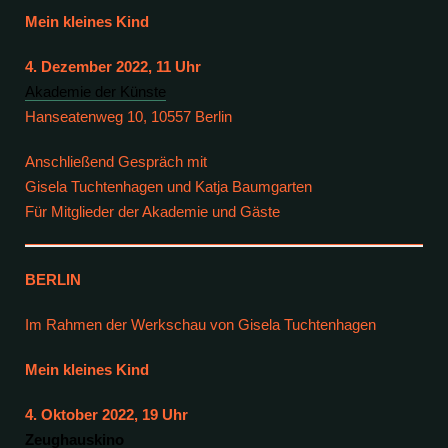
Mein kleines Kind
4. Dezember 2022, 11 Uhr
Akademie der Künste
Hanseatenweg 10, 10557 Berlin
Anschließend Gespräch mit
Gisela Tuchtenhagen und Katja Baumgarten
Für Mitglieder der Akademie und Gäste
BERLIN
Im Rahmen der Werkschau von Gisela Tuchtenhagen
Mein kleines Kind
4. Oktober 2022, 19 Uhr
Zeughauskino