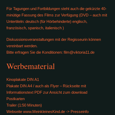
Für Tagungen und Fortbildungen steht auch die gekürzte 40-
minütige Fassung des Films zur Verfügung (DVD – auch mit
Untertiteln: deutsch (für Hörbehinderte) englisch,
französisch, spanisch, italienisch )
Diskussionsveranstaltungen mit der Regisseurin können
vereinbart werden.
Bitte erfragen Sie die Konditionen: film@viktoria11.de
Werbematerial
Kinoplakate DIN A1
Plakate DIN A4 / auch als Flyer – Rückseite mit
Informationstext PDF zur Ansicht zum download
Postkarten
Trailer (1:50 Minuten)
Webseite www.MeinkleinesKind.de -> Presseinfo