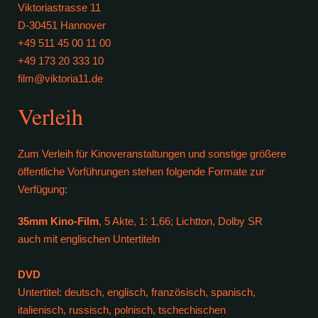
Viktoriastrasse 11
D-30451 Hannover
+49 511 45 00 11 00
+49 173 20 333 10
film@viktoria11.de
Verleih
Zum Verleih für Kinoveranstaltungen und sonstige größere
öffentliche Vorführungen stehen folgende Formate zur
Verfügung:
35mm Kino-Film
, 5 Akte, 1: 1,66; Lichtton, Dolby SR
auch mit englischen Untertiteln
DVD
Untertitel: deutsch, englisch, französisch, spanisch,
italienisch, russisch, polnisch, tschechischen